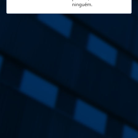
ninguém.